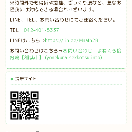
※時間外でも骨折や捻挫、ぎっくり腰など、急なお
怪我には対応できる場合がございます。
LINE、TEL、お問い合わせにてご連絡ください。
TEL
042-401-5337
LINEはこちら⇒
https://lin.ee/MnaIh2B
お問い合わせはこちら⇒
お問い合わせ - よねくら接
骨院【稲城市】 (yonekura-sekkotsu.info)
携帯サイト