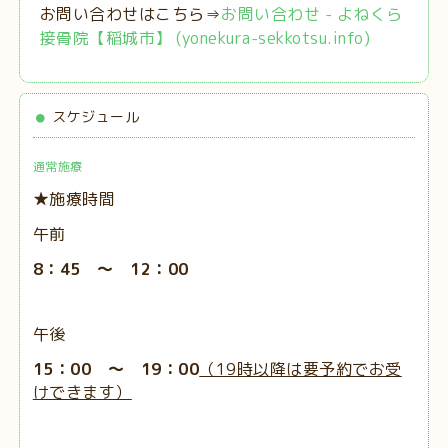
お問い合わせはこちら⇒
お問い合わせ - よねくら
接骨院【稲城市】 (yonekura-sekkotsu.info)
スケジュール
通常施療
★施療時間
午前
8：45 ～ 12：00
午後
15：00 ～ 19：00
（19時以降は要予約でお受
けできます）