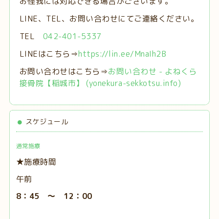
お怪我には対応できる場合がございます。
LINE、TEL、お問い合わせにてご連絡ください。
TEL
042-401-5337
LINEはこちら⇒
https://lin.ee/MnaIh2B
お問い合わせはこちら⇒
お問い合わせ - よねくら
接骨院【稲城市】 (yonekura-sekkotsu.info)
スケジュール
通常施療
★施療時間
午前
8：45 ～ 12：00