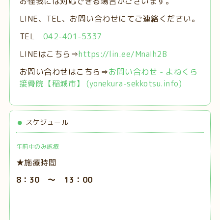
お怪我には対応できる場合がございます。
LINE、TEL、お問い合わせにてご連絡ください。
TEL
042-401-5337
LINEはこちら⇒
https://lin.ee/MnaIh2B
お問い合わせはこちら⇒
お問い合わせ - よねくら
接骨院【稲城市】 (yonekura-sekkotsu.info)
スケジュール
午前中のみ施療
★施療時間
8：30 ～ 13：00