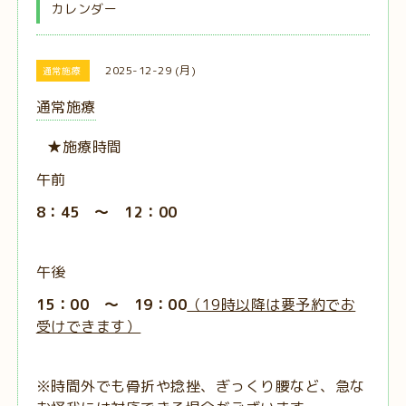
カレンダー
2025-12-29 (月)
通常施療
通常施療
★施療時間
午前
8：45 ～ 12：00
午後
15：00 ～ 19：00
（19時以降は要予約でお
受けできます）
※時間外でも骨折や捻挫、ぎっくり腰など、急な