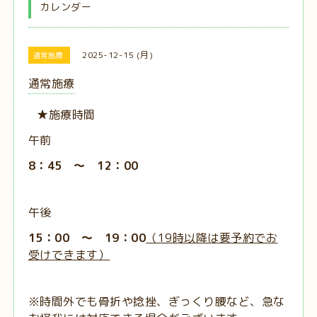
カレンダー
2025-12-15 (月)
通常施療
通常施療
★施療時間
午前
8：45 ～ 12：00
午後
15：00 ～ 19：00
（19時以降は要予約でお
受けできます）
※時間外でも骨折や捻挫、ぎっくり腰など、急な