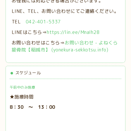
お怪我には対応できる場合がございます。
LINE、TEL、お問い合わせにてご連絡ください。
TEL
042-401-5337
LINEはこちら⇒
https://lin.ee/MnaIh2B
お問い合わせはこちら⇒
お問い合わせ - よねくら
接骨院【稲城市】 (yonekura-sekkotsu.info)
スケジュール
午前中のみ施療
★施療時間
8：30 ～ 13：00