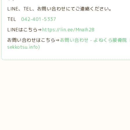
LINE、TEL、お問い合わせにてご連絡ください。
TEL
042-401-5337
LINEはこちら⇒
https://lin.ee/MnaIh2B
お問い合わせはこちら⇒
お問い合わせ - よねくら接骨院【稲城
sekkotsu.info)