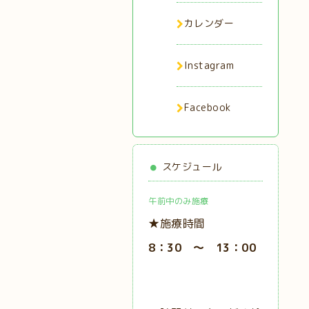
カレンダー
Instagram
Facebook
スケジュール
午前中のみ施療
★施療時間
8：30 ～ 13：00