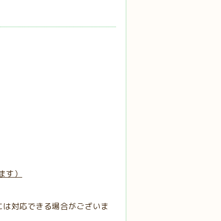
ます）
には対応できる場合がございま