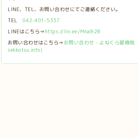
LINE、TEL、お問い合わせにてご連絡ください。
TEL
042-401-5337
LINEはこちら⇒
https://lin.ee/MnaIh2B
お問い合わせはこちら⇒
お問い合わせ - よねくら接骨院【稲城
sekkotsu.info)