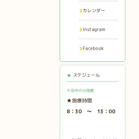
カレンダー
Instagram
Facebook
スケジュール
午前中のみ施療
★施療時間
8：30 ～ 13：00