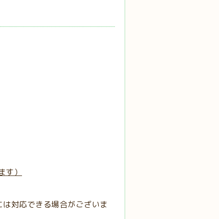
ます）
には対応できる場合がございま