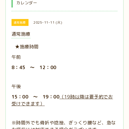
カレンダー
2025-11-11 (火)
通常施療
通常施療
★施療時間
午前
8：45 ～ 12：00
午後
15：00 ～ 19：00
（19時以降は要予約でお
受けできます）
※時間外でも骨折や捻挫、ぎっくり腰など、急な