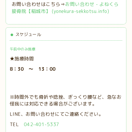
お問い合わせはこちら⇒
お問い合わせ - よねくら
接骨院【稲城市】 (yonekura-sekkotsu.info)
スケジュール
午前中のみ施療
★施療時間
8：30 ～ 13：00
※時間外でも骨折や捻挫、ぎっくり腰など、急なお
怪我には対応できる場合がございます。
LINE、お問い合わせにてご連絡ください。
TEL
042-401-5337