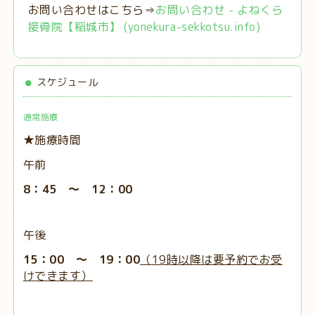
お問い合わせはこちら⇒
お問い合わせ - よねくら
接骨院【稲城市】 (yonekura-sekkotsu.info)
スケジュール
通常施療
★施療時間
午前
8：45 ～ 12：00
午後
15：00 ～ 19：00
（19時以降は要予約でお受
けできます）