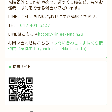
※時間外でも骨折や捻挫、ぎっくり腰など、急なお
怪我には対応できる場合がございます。
LINE、TEL、お問い合わせにてご連絡ください。
TEL
042-401-5337
LINEはこちら⇒
https://lin.ee/MnaIh2B
お問い合わせはこちら⇒
お問い合わせ - よねくら接
骨院【稲城市】 (yonekura-sekkotsu.info)
携帯サイト