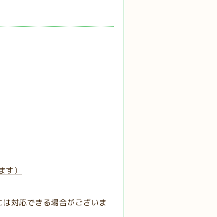
ます）
には対応できる場合がございま