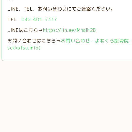
LINE、TEL、お問い合わせにてご連絡ください。
TEL
042-401-5337
LINEはこちら⇒
https://lin.ee/MnaIh2B
お問い合わせはこちら⇒
お問い合わせ - よねくら接骨院【稲城
sekkotsu.info)