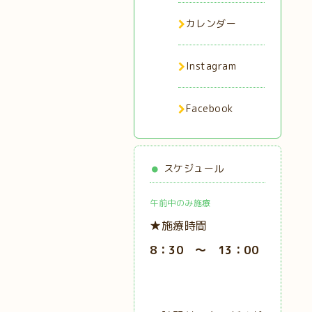
カレンダー
Instagram
Facebook
スケジュール
午前中のみ施療
★施療時間
8：30 ～ 13：00