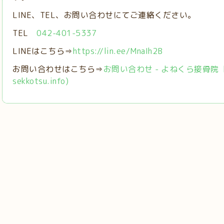
LINE、TEL、お問い合わせにてご連絡ください。
TEL
042-401-5337
LINEはこちら⇒
https://lin.ee/MnaIh2B
お問い合わせはこちら⇒
お問い合わせ - よねくら接骨院【稲城
sekkotsu.info)