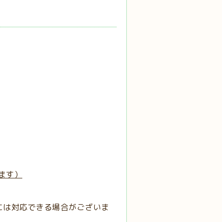
ます）
には対応できる場合がございま