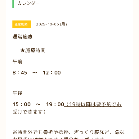
カレンダー
2025-10-06 (月)
通常施療
通常施療
★施療時間
午前
8：45 ～ 12：00
午後
15：00 ～ 19：00
（19時以降は要予約でお
受けできます）
※時間外でも骨折や捻挫、ぎっくり腰など、急な