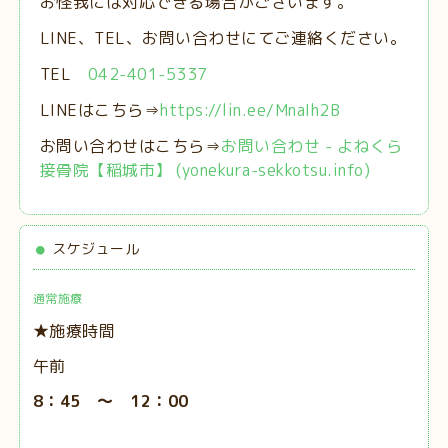
お怪我には対応できる場合がございます。
LINE、TEL、お問い合わせにてご連絡ください。
TEL
042-401-5337
LINEはこちら⇒
https://lin.ee/MnaIh2B
お問い合わせはこちら⇒
お問い合わせ - よねくら
接骨院【稲城市】 (yonekura-sekkotsu.info)
スケジュール
通常施療
★施療時間
午前
8：45 ～ 12：00