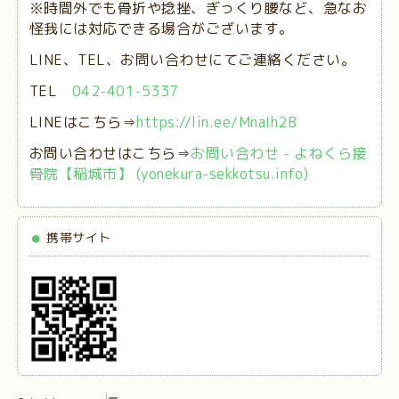
※時間外でも骨折や捻挫、ぎっくり腰など、急なお
怪我には対応できる場合がございます。
LINE、TEL、お問い合わせにてご連絡ください。
TEL
042-401-5337
LINEはこちら⇒
https://lin.ee/MnaIh2B
お問い合わせはこちら⇒
お問い合わせ - よねくら接
骨院【稲城市】 (yonekura-sekkotsu.info)
携帯サイト