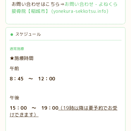
お問い合わせはこちら⇒
お問い合わせ - よねくら
接骨院【稲城市】 (yonekura-sekkotsu.info)
スケジュール
通常施療
★施療時間
午前
8：45 ～ 12：00
午後
15：00 ～ 19：00
（19時以降は要予約でお受
けできます）