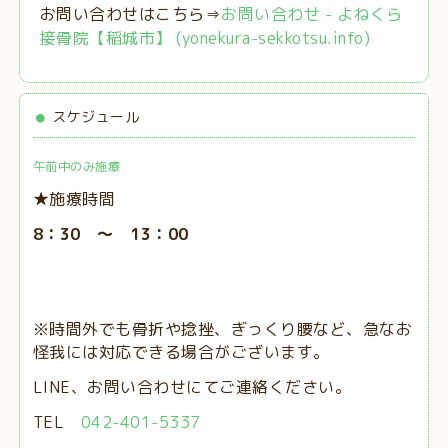
お問い合わせはこちら⇒
お問い合わせ - よねくら
接骨院【稲城市】 (yonekura-sekkotsu.info)
スケジュール
午前中のみ施療
★施療時間
8：30 ～ 13：00
※時間外でも骨折や捻挫、ぎっくり腰など、急なお
怪我には対応できる場合がございます。
LINE、お問い合わせにてご連絡ください。
TEL
042-401-5337