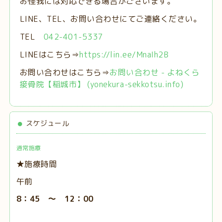
お怪我には対応できる場合がございます。
LINE、TEL、お問い合わせにてご連絡ください。
TEL
042-401-5337
LINEはこちら⇒
https://lin.ee/MnaIh2B
お問い合わせはこちら⇒
お問い合わせ - よねくら
接骨院【稲城市】 (yonekura-sekkotsu.info)
スケジュール
通常施療
★施療時間
午前
8：45 ～ 12：00