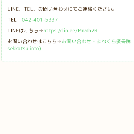
LINE、TEL、お問い合わせにてご連絡ください。
TEL
042-401-5337
LINEはこちら⇒
https://lin.ee/MnaIh2B
お問い合わせはこちら⇒
お問い合わせ - よねくら接骨院【稲城
sekkotsu.info)