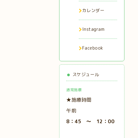
カレンダー
Instagram
Facebook
スケジュール
通常施療
★施療時間
午前
8：45 ～ 12：00