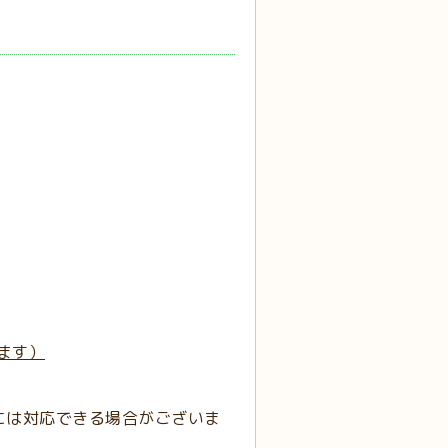
ます）
には対応できる場合がございま