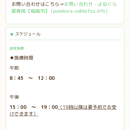
お問い合わせはこちら⇒
お問い合わせ - よねくら
接骨院【稲城市】 (yonekura-sekkotsu.info)
スケジュール
通常施療
★施療時間
午前
8：45 ～ 12：00
午後
15：00 ～ 19：00
（19時以降は要予約でお受
けできます）