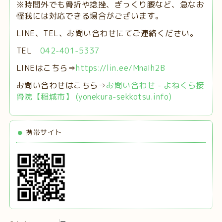
※時間外でも骨折や捻挫、ぎっくり腰など、急なお
怪我には対応できる場合がございます。
LINE、TEL、お問い合わせにてご連絡ください。
TEL
042-401-5337
LINEはこちら⇒
https://lin.ee/MnaIh2B
お問い合わせはこちら⇒
お問い合わせ - よねくら接
骨院【稲城市】 (yonekura-sekkotsu.info)
携帯サイト