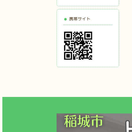
携帯サイト