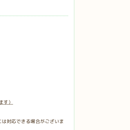
ます）
には対応できる場合がございま