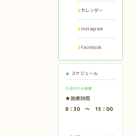
カレンダー
Instagram
Facebook
スケジュール
午前中のみ施療
★施療時間
8：30 ～ 13：00