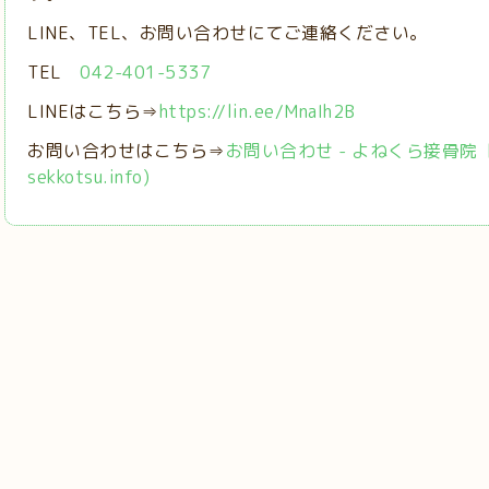
LINE、TEL、お問い合わせにてご連絡ください。
TEL
042-401-5337
LINEはこちら⇒
https://lin.ee/MnaIh2B
お問い合わせはこちら⇒
お問い合わせ - よねくら接骨院【稲城
sekkotsu.info)