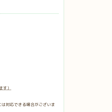
ます）
には対応できる場合がございま