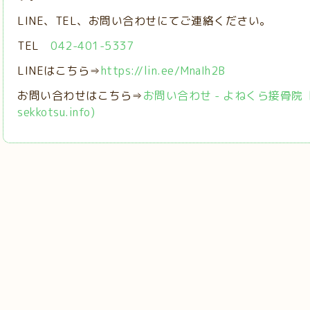
LINE、TEL、お問い合わせにてご連絡ください。
TEL
042-401-5337
LINEはこちら⇒
https://lin.ee/MnaIh2B
お問い合わせはこちら⇒
お問い合わせ - よねくら接骨院【稲城
sekkotsu.info)