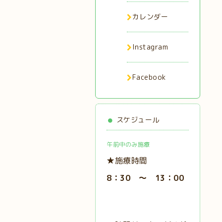
カレンダー
Instagram
Facebook
スケジュール
午前中のみ施療
★施療時間
8：30 ～ 13：00