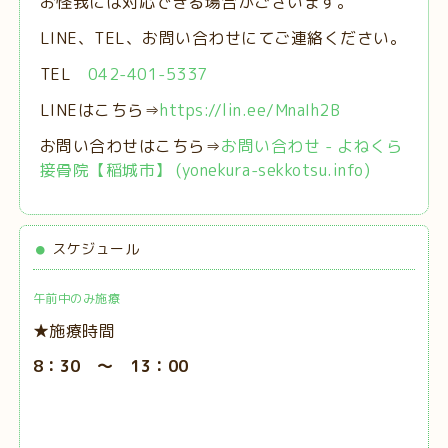
お怪我には対応できる場合がございます。
LINE、TEL、お問い合わせにてご連絡ください。
TEL
042-401-5337
LINEはこちら⇒
https://lin.ee/MnaIh2B
お問い合わせはこちら⇒
お問い合わせ - よねくら
接骨院【稲城市】 (yonekura-sekkotsu.info)
スケジュール
午前中のみ施療
★施療時間
8：30 ～ 13：00