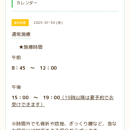
カレンダー
2025-07-30 (水)
通常施療
通常施療
★施療時間
午前
8：45 ～ 12：00
午後
15：00 ～ 19：00
（19時以降は要予約でお
受けできます）
※時間外でも骨折や捻挫、ぎっくり腰など、急な