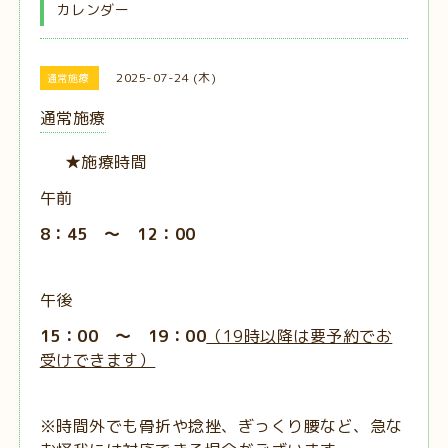
カレンダー
2025-07-24 (木)
通常施療
通常施療
★施療時間
午前
8：45 ～ 12：00
午後
15：00 ～ 19：00
（19時以降は要予約でお
受けできます）
※時間外でも骨折や捻挫、ぎっくり腰など、急な