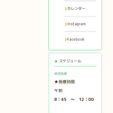
カレンダー
Instagram
Facebook
スケジュール
通常施療
★施療時間
午前
8：45 ～ 12：00