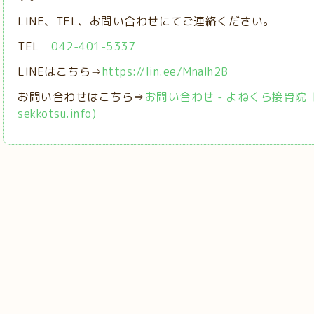
LINE、TEL、お問い合わせにてご連絡ください。
TEL
042-401-5337
LINEはこちら⇒
https://lin.ee/MnaIh2B
お問い合わせはこちら⇒
お問い合わせ - よねくら接骨院【稲城
sekkotsu.info)