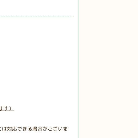
ます）
には対応できる場合がございま