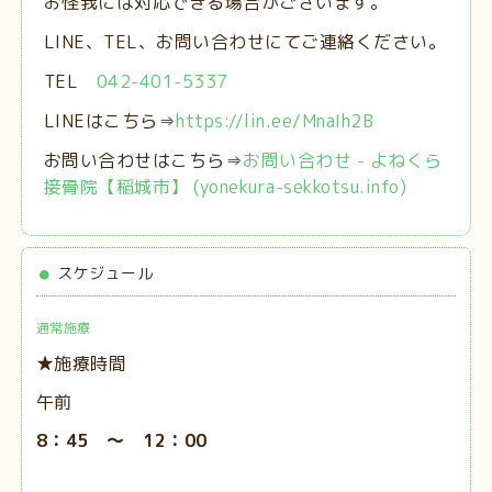
お怪我には対応できる場合がございます。
LINE、TEL、お問い合わせにてご連絡ください。
TEL
042-401-5337
LINEはこちら⇒
https://lin.ee/MnaIh2B
お問い合わせはこちら⇒
お問い合わせ - よねくら
接骨院【稲城市】 (yonekura-sekkotsu.info)
スケジュール
通常施療
★施療時間
午前
8：45 ～ 12：00