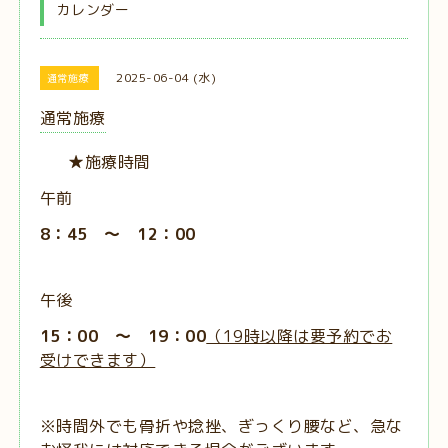
カレンダー
2025-06-04 (水)
通常施療
通常施療
★施療時間
午前
8：45 ～ 12：00
午後
15：00 ～ 19：00
（19時以降は要予約でお
受けできます）
※時間外でも骨折や捻挫、ぎっくり腰など、急な