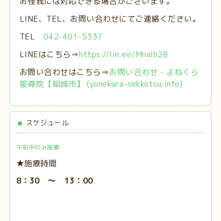
お怪我には対応できる場合がございます。
LINE、TEL、お問い合わせにてご連絡ください。
TEL
042-401-5337
LINEはこちら⇒
https://lin.ee/MnaIh2B
お問い合わせはこちら⇒
お問い合わせ - よねくら
接骨院【稲城市】 (yonekura-sekkotsu.info)
スケジュール
午前中のみ施療
★施療時間
8：30 ～ 13：00