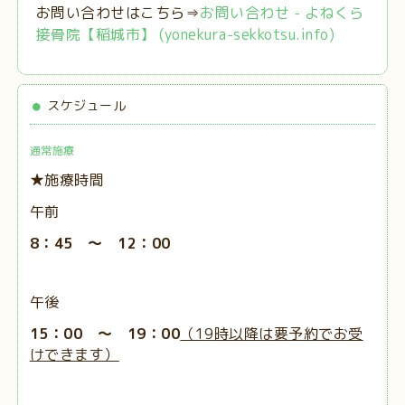
お問い合わせはこちら⇒
お問い合わせ - よねくら
接骨院【稲城市】 (yonekura-sekkotsu.info)
スケジュール
通常施療
★施療時間
午前
8：45 ～ 12：00
午後
15：00 ～ 19：00
（19時以降は要予約でお受
けできます）