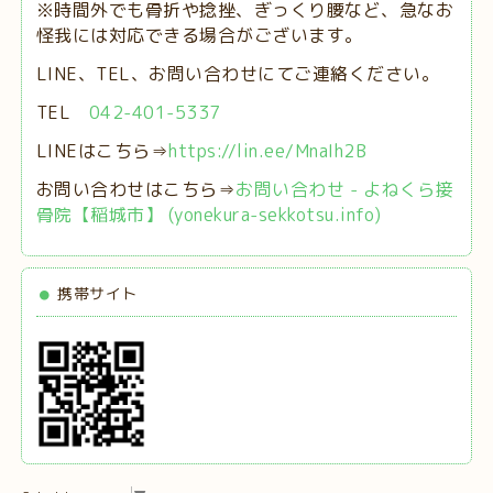
※時間外でも骨折や捻挫、ぎっくり腰など、急なお
怪我には対応できる場合がございます。
LINE、TEL、お問い合わせにてご連絡ください。
TEL
042-401-5337
LINEはこちら⇒
https://lin.ee/MnaIh2B
お問い合わせはこちら⇒
お問い合わせ - よねくら接
骨院【稲城市】 (yonekura-sekkotsu.info)
携帯サイト