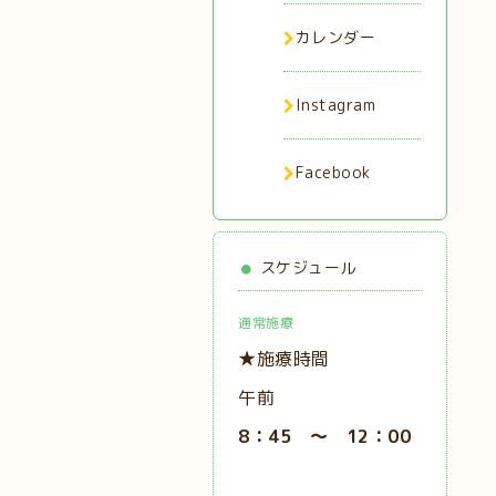
カレンダー
Instagram
Facebook
スケジュール
通常施療
★施療時間
午前
8：45 ～ 12：00