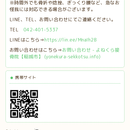
※時間外でも骨折や捻挫、ぎっくり腰など、急なお
怪我には対応できる場合がございます。
LINE、TEL、お問い合わせにてご連絡ください。
TEL
042-401-5337
LINEはこちら⇒
https://lin.ee/MnaIh2B
お問い合わせはこちら⇒
お問い合わせ - よねくら接
骨院【稲城市】 (yonekura-sekkotsu.info)
携帯サイト