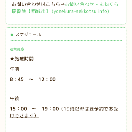
お問い合わせはこちら⇒
お問い合わせ - よねくら
接骨院【稲城市】 (yonekura-sekkotsu.info)
スケジュール
通常施療
★施療時間
午前
8：45 ～ 12：00
午後
15：00 ～ 19：00
（19時以降は要予約でお受
けできます）