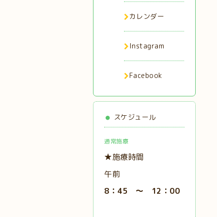
カレンダー
Instagram
Facebook
スケジュール
通常施療
★施療時間
午前
8：45 ～ 12：00