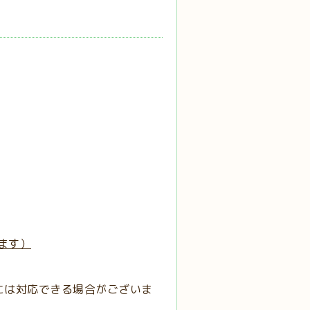
ます）
には対応できる場合がございま