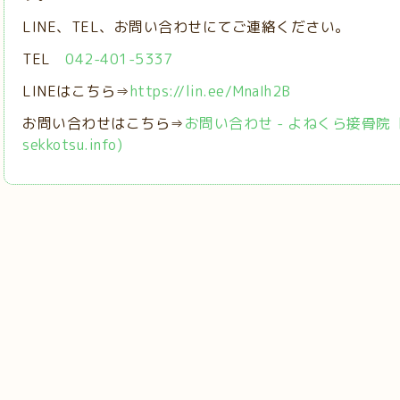
LINE、TEL、お問い合わせにてご連絡ください。
TEL
042-401-5337
LINEはこちら⇒
https://lin.ee/MnaIh2B
お問い合わせはこちら⇒
お問い合わせ - よねくら接骨院【稲城
sekkotsu.info)