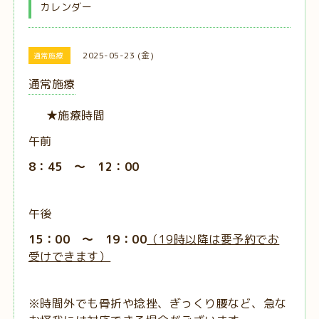
カレンダー
2025-05-23 (金)
通常施療
通常施療
★施療時間
午前
8：45 ～ 12：00
午後
15：00 ～ 19：00
（19時以降は要予約でお
受けできます）
※時間外でも骨折や捻挫、ぎっくり腰など、急な