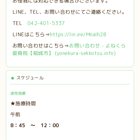
お怪我には対応できる場合がございます。
LINE、TEL、お問い合わせにてご連絡ください。
TEL
042-401-5337
LINEはこちら⇒
https://lin.ee/MnaIh2B
お問い合わせはこちら⇒
お問い合わせ - よねくら
接骨院【稲城市】 (yonekura-sekkotsu.info)
スケジュール
通常施療
★施療時間
午前
8：45 ～ 12：00