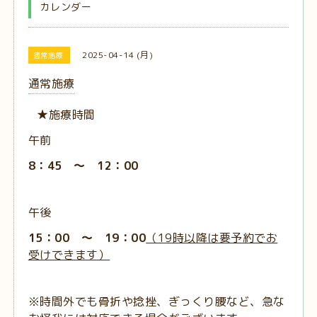
カレンダー
2025-04-14 (月)
通常施療
通常施療
★施療時間
午前
8：45 ～ 12：00
午後
15：00 ～ 19：00
（19時以降は要予約でお
受けできます）
※時間外でも骨折や捻挫、ぎっくり腰など、急な