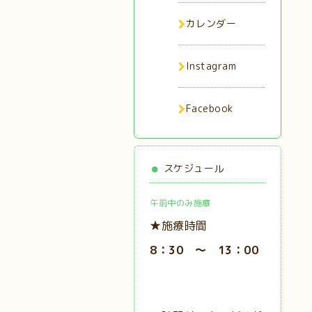
カレンダー
Instagram
Facebook
スケジュール
午前中のみ施療
★施療時間
8：30 ～ 13：00