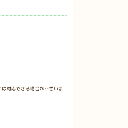
には対応できる場合がございま