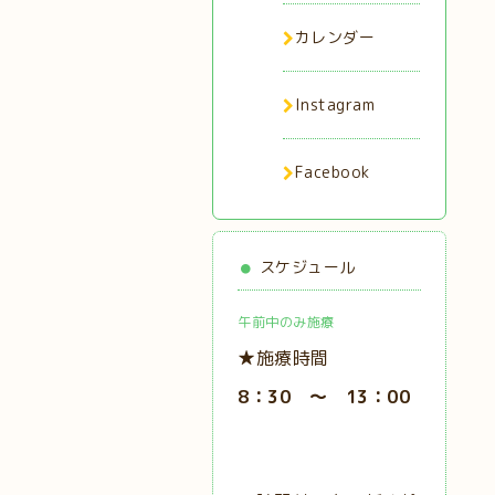
カレンダー
Instagram
Facebook
スケジュール
午前中のみ施療
★施療時間
8：30 ～ 13：00