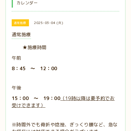
カレンダー
2025-03-04 (火)
通常施療
通常施療
★施療時間
午前
8：45 ～ 12：00
午後
15：00 ～ 19：00
（19時以降は要予約でお
受けできます）
※時間外でも骨折や捻挫、ぎっくり腰など、急な