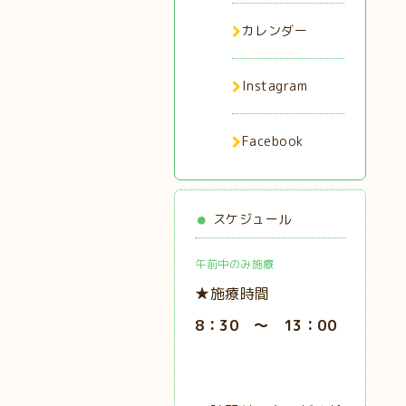
カレンダー
Instagram
Facebook
スケジュール
午前中のみ施療
★施療時間
8：30 ～ 13：00