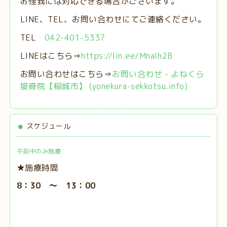
お怪我には対応できる場合がございます。
LINE、TEL、お問い合わせにてご連絡ください。
TEL
042-401-5337
LINEはこちら⇒
https://lin.ee/MnaIh2B
お問い合わせはこちら⇒
お問い合わせ - よねくら
接骨院【稲城市】 (yonekura-sekkotsu.info)
スケジュール
午前中のみ施療
★施療時間
8：30 ～ 13：00