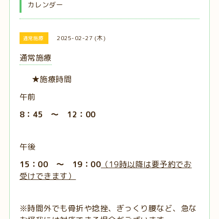
カレンダー
2025-02-27 (木)
通常施療
通常施療
★施療時間
午前
8：45 ～ 12：00
午後
15：00 ～ 19：00
（19時以降は要予約でお
受けできます）
※時間外でも骨折や捻挫、ぎっくり腰など、急な