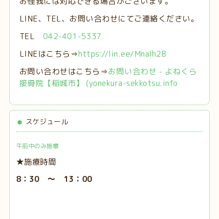
お怪我には対応できる場合がございます。
LINE、TEL、お問い合わせにてご連絡ください。
TEL
042-401-5337
LINEはこちら⇒
https://lin.ee/MnaIh2B
お問い合わせはこちら⇒
お問い合わせ - よねくら
接骨院【稲城市】 (yonekura-sekkotsu.info
スケジュール
午前中のみ施療
★施療時間
8：30 ～ 13：00