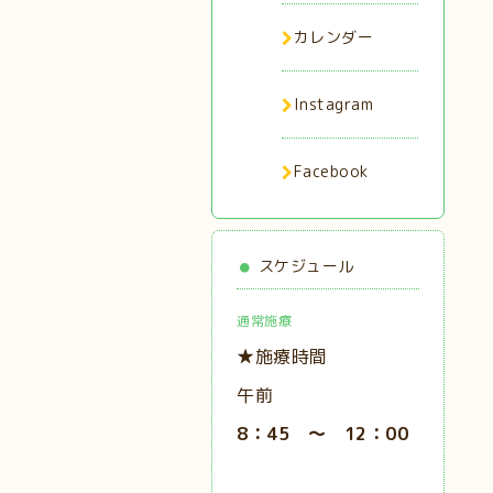
カレンダー
Instagram
Facebook
スケジュール
通常施療
★施療時間
午前
8：45 ～ 12：00