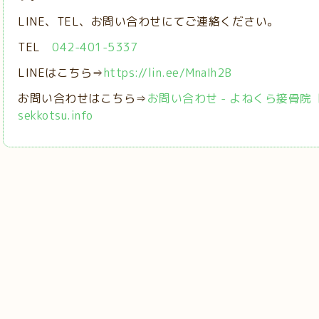
LINE、TEL、お問い合わせにてご連絡ください。
TEL
042-401-5337
LINEはこちら⇒
https://lin.ee/MnaIh2B
お問い合わせはこちら⇒
お問い合わせ - よねくら接骨院【稲城
sekkotsu.info