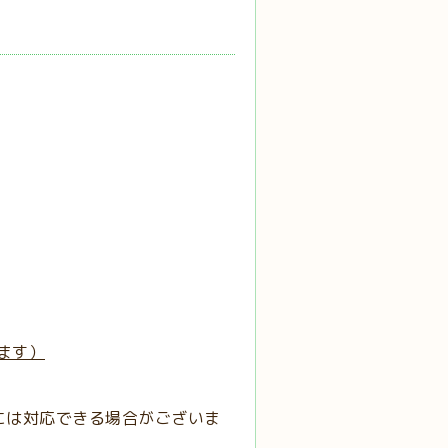
ます）
には対応できる場合がございま