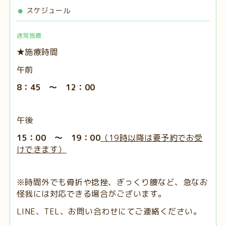
スケジュール
通常施療
★施療時間
午前
8：45 ～ 12：00
午後
15：00 ～ 19：00
（19時以降は要予約でお受
けできます）
※時間外でも骨折や捻挫、ぎっくり腰など、急なお
怪我には対応できる場合がございます。
LINE、TEL、お問い合わせにてご連絡ください。