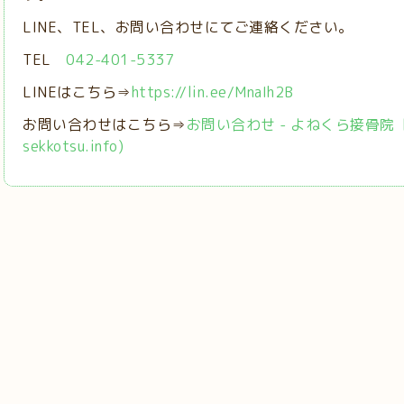
LINE、TEL、お問い合わせにてご連絡ください。
TEL
042-401-5337
LINEはこちら⇒
https://lin.ee/MnaIh2B
お問い合わせはこちら⇒
お問い合わせ - よねくら接骨院【稲城
sekkotsu.info)