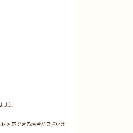
ます）
には対応できる場合がございま