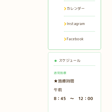
カレンダー
Instagram
Facebook
スケジュール
通常施療
★施療時間
午前
8：45 ～ 12：00