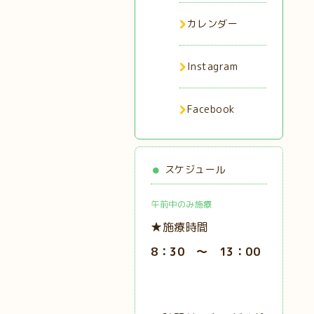
カレンダー
Instagram
Facebook
スケジュール
午前中のみ施療
★施療時間
8：30 ～ 13：00