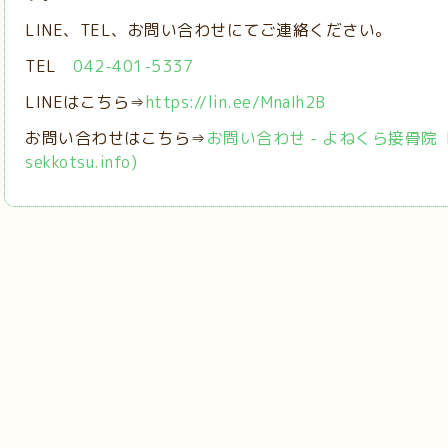
LINE、TEL、お問い合わせにてご連絡ください。
TEL
042-401-5337
LINEはこちら⇒
https://lin.ee/MnaIh2B
お問い合わせはこちら⇒
お問い合わせ - よねくら接骨院【稲城
sekkotsu.info)