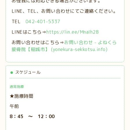
お怪我には対応できる場合がございます。
LINE、TEL、お問い合わせにてご連絡ください。
TEL
042-401-5337
LINEはこちら⇒
https://lin.ee/MnaIh2B
お問い合わせはこちら⇒
お問い合わせ - よねくら
接骨院【稲城市】 (yonekura-sekkotsu.info)
スケジュール
通常施療
★施療時間
午前
8：45 ～ 12：00