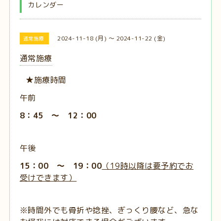
カレンダー
2024-11-18 (月) ～ 2024-11-22 (金)
通常施療
通常施療
★施療時間
午前
8：45 ～ 12：00
午後
15：00 ～ 19：00
（19時以降は要予約でお
受けできます）
※時間外でも骨折や捻挫、ぎっくり腰など、急な