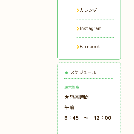
カレンダー
Instagram
Facebook
スケジュール
通常施療
★施療時間
午前
8：45 ～ 12：00