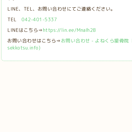
LINE、TEL、お問い合わせにてご連絡ください。
TEL
042-401-5337
LINEはこちら⇒
https://lin.ee/MnaIh2B
お問い合わせはこちら⇒
お問い合わせ - よねくら接骨院【稲城
sekkotsu.info)