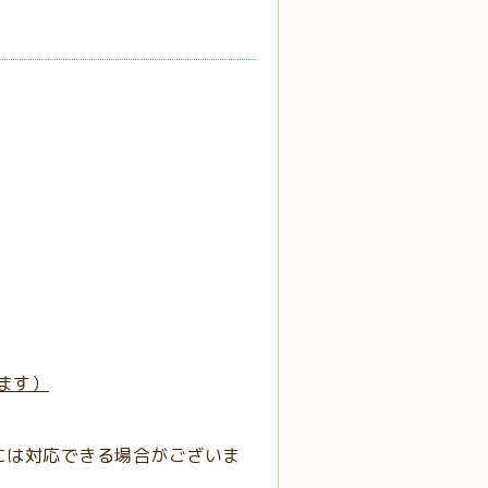
ます）
には対応できる場合がございま