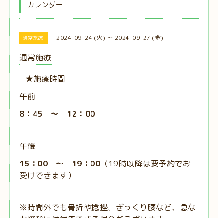
カレンダー
2024-09-24 (火) ～ 2024-09-27 (金)
通常施療
通常施療
★施療時間
午前
8：45 ～ 12：00
午後
15：00 ～ 19：00
（19時以降は要予約でお
受けできます）
※時間外でも骨折や捻挫、ぎっくり腰など、急な