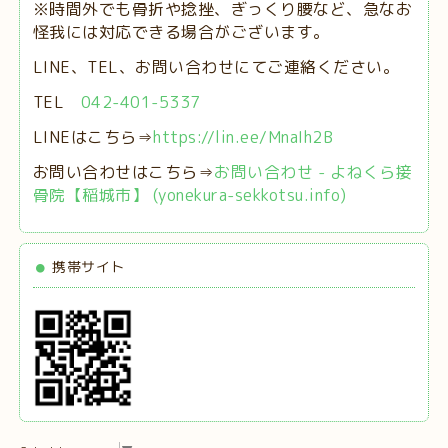
※時間外でも骨折や捻挫、ぎっくり腰など、急なお
怪我には対応できる場合がございます。
LINE、TEL、お問い合わせにてご連絡ください。
TEL
042-401-5337
LINEはこちら⇒
https://lin.ee/MnaIh2B
お問い合わせはこちら⇒
お問い合わせ - よねくら接
骨院【稲城市】 (yonekura-sekkotsu.info)
携帯サイト