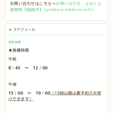
お問い合わせはこちら⇒
お問い合わせ - よねくら
接骨院【稲城市】 (yonekura-sekkotsu.info)
スケジュール
通常施療
★施療時間
午前
8：45 ～ 12：00
午後
15：00 ～ 19：00
（19時以降は要予約でお受
けできます）