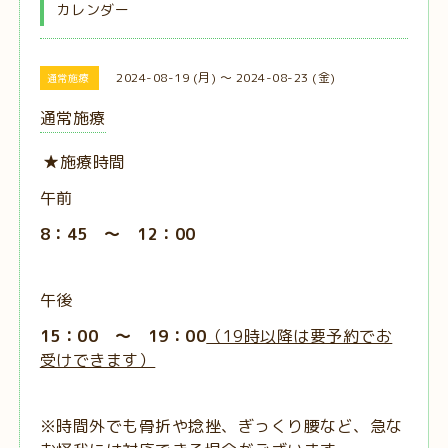
カレンダー
2024-08-19 (月) ～ 2024-08-23 (金)
通常施療
通常施療
★施療時間
午前
8：45 ～ 12：00
午後
15：00 ～ 19：00
（19時以降は要予約でお
受けできます）
※時間外でも骨折や捻挫、ぎっくり腰など、急な