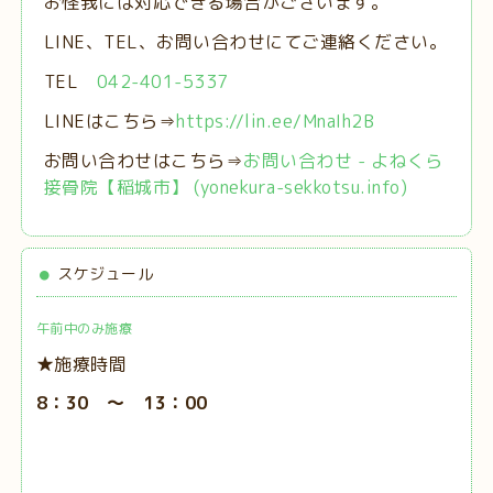
お怪我には対応できる場合がございます。
LINE、TEL、お問い合わせにてご連絡ください。
TEL
042-401-5337
LINEはこちら⇒
https://lin.ee/MnaIh2B
お問い合わせはこちら⇒
お問い合わせ - よねくら
接骨院【稲城市】 (yonekura-sekkotsu.info)
スケジュール
午前中のみ施療
★施療時間
8：30 ～ 13：00