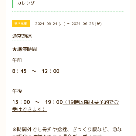
カレンダー
2024-06-24 (月) ～ 2024-06-28 (金)
通常施療
通常施療
★施療時間
午前
8：45 ～ 12：00
午後
15：00 ～ 19：00
（19時以降は要予約でお
受けできます）
※時間外でも骨折や捻挫、ぎっくり腰など、急な