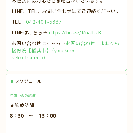
お怪我には対応できる場合がございます。
LINE、TEL、お問い合わせにてご連絡ください。
TEL
042-401-5337
LINEはこちら⇒
https://lin.ee/MnaIh2B
お問い合わせはこちら⇒
お問い合わせ - よねくら
接骨院【稲城市】 (yonekura-
sekkotsu.info)
スケジュール
午前中のみ施療
★施療時間
8：30 ～ 13：00