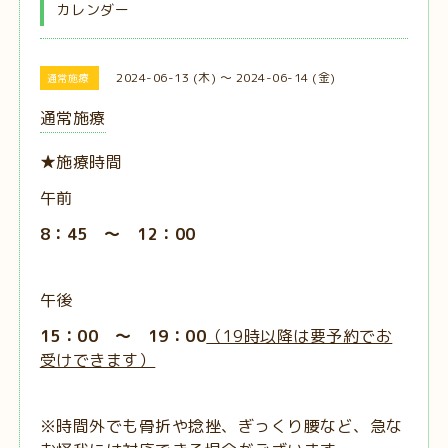
カレンダー
2024-06-13 (木) ～ 2024-06-14 (金)
通常施療
通常施療
★施療時間
午前
8：45 ～ 12：00
午後
15：00 ～ 19：00
（19時以降は要予約でお
受けできます）
※時間外でも骨折や捻挫、ぎっくり腰など、急な