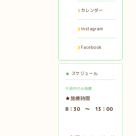
カレンダー
Instagram
Facebook
スケジュール
午前中のみ施療
★施療時間
8：30 ～ 13：00