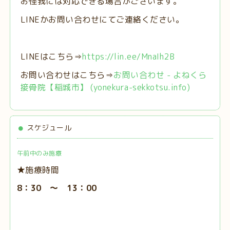
お怪我には対応できる場合がございます。
LINEかお問い合わせにてご連絡ください。
LINEはこちら⇒
https://lin.ee/MnaIh2B
お問い合わせはこちら⇒
お問い合わせ - よねくら
接骨院【稲城市】 (yonekura-sekkotsu.info)
スケジュール
午前中のみ施療
★施療時間
8：30 ～ 13：00